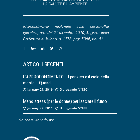
Riconoscimento nazionale della personalità
giuridica, atto del 21 dicembre 2010, Registro della
Prefettura di Milano, n. 1178, pag. 5396, vol. 5°
ARTICOLI RECENTI
L’APPROFONDIMENTO – I pensieri e il cielo della
mente – Quand
January 29, 2019
Dialogando N°130
Meno stress (per le donne) per lasciare il fumo
January 29, 2019
Dialogando N°130
No posts were found.