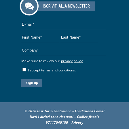
ISCRIVITI ALLA NEWSLETTER
Make sure to review our
privacy policy
.
I accept terms and conditions.
© 2026 Institutio Santoriana – Fondazione Comel
Tutti i diritti sono riservati – Codice fiscale
97117040150 –
Privacy