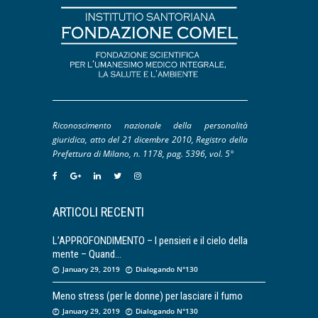
Riconoscimento nazionale della personalità
giuridica, atto del 21 dicembre 2010, Registro della
Prefettura di Milano, n. 1178, pag. 5396, vol. 5°
ARTICOLI RECENTI
L’APPROFONDIMENTO – I pensieri e il cielo della
mente – Quand
January 29, 2019
Dialogando N°130
Meno stress (per le donne) per lasciare il fumo
January 29, 2019
Dialogando N°130