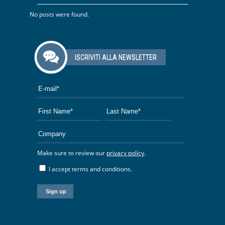
No posts were found.
ISCRIVITI ALLA NEWSLETTER
Make sure to review our
privacy policy
.
I accept terms and conditions.