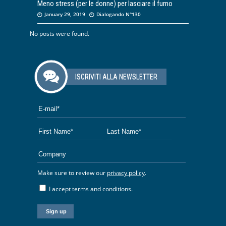
Meno stress (per le donne) per lasciare il fumo
January 29, 2019
Dialogando N°130
No posts were found.
ISCRIVITI ALLA NEWSLETTER
Make sure to review our
privacy policy
.
I accept terms and conditions.