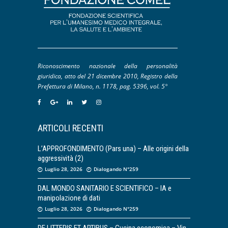
Riconoscimento nazionale della personalità
giuridica, atto del 21 dicembre 2010, Registro della
Prefettura di Milano, n. 1178, pag. 5396, vol. 5°
ARTICOLI RECENTI
L’APPROFONDIMENTO (Pars una) – Alle origini della
aggressività (2)
Luglio 28, 2026
Dialogando N°259
DAL MONDO SANITARIO E SCIENTIFICO – IA e
manipolazione di dati
Luglio 28, 2026
Dialogando N°259