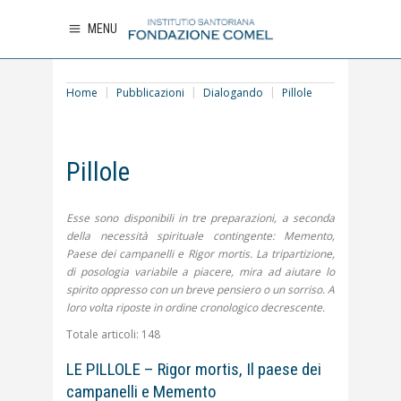
MENU
Home
Pubblicazioni
Dialogando
Pillole
Pillole
Esse sono disponibili in tre preparazioni, a seconda
della necessità spirituale contingente: Memento,
Paese dei campanelli e Rigor mortis. La tripartizione,
di posologia variabile a piacere, mira ad aiutare lo
spirito oppresso con un breve pensiero o un sorriso. A
loro volta riposte in ordine cronologico decrescente.
Totale articoli: 148
LE PILLOLE – Rigor mortis, Il paese dei
campanelli e Memento