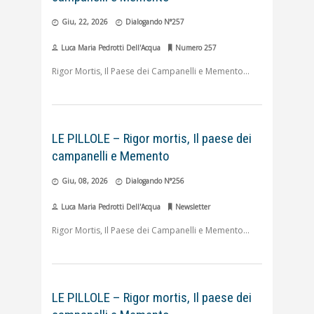
Giu, 22, 2026
Dialogando N°257
Luca Maria Pedrotti Dell'Acqua
Numero 257
Rigor Mortis, Il Paese dei Campanelli e Memento
LE PILLOLE – Rigor mortis, Il paese dei
campanelli e Memento
Giu, 08, 2026
Dialogando N°256
Luca Maria Pedrotti Dell'Acqua
Newsletter
Rigor Mortis, Il Paese dei Campanelli e Memento
LE PILLOLE – Rigor mortis, Il paese dei