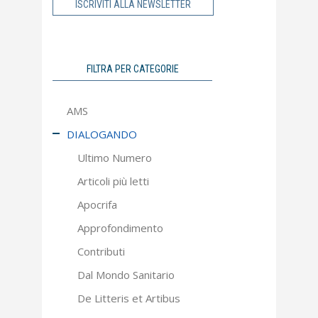
ISCRIVITI ALLA NEWSLETTER
FILTRA PER CATEGORIE
AMS
DIALOGANDO
Ultimo Numero
Articoli più letti
Apocrifa
Approfondimento
Contributi
Dal Mondo Sanitario
De Litteris et Artibus