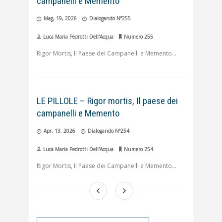
campanelli e Memento
Mag, 19, 2026
Dialogando N°255
Luca Maria Pedrotti Dell'Acqua
Numero 255
Rigor Mortis, Il Paese dei Campanelli e Memento
LE PILLOLE – Rigor mortis, Il paese dei
campanelli e Memento
Apr, 13, 2026
Dialogando N°254
Luca Maria Pedrotti Dell'Acqua
Numero 254
Rigor Mortis, Il Paese dei Campanelli e Memento