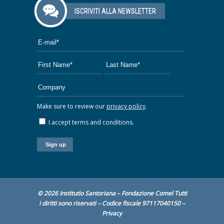
ISCRIVITI ALLA NEWSLETTER
Make sure to review our
privacy policy
.
I accept terms and conditions.
© 2026 Institutio Santoriana – Fondazione Comel Tutti
i diritti sono riservati – Codice fiscale 97117040150 –
Privacy