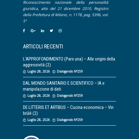
Riconoscimento nazionale della personalità
giuridica, atto del 21 dicembre 2010, Registro
della Prefettura di Milano, n. 1178, pag. 5396, vol.
5°
ARTICOLI RECENTI
L’APPROFONDIMENTO (Pars una) – Alle origini della
aggressività (2)
Luglio 28, 2026
Dialogando N°259
DAL MONDO SANITARIO E SCIENTIFICO – IA e
manipolazione di dati
Luglio 28, 2026
Dialogando N°259
DE LITTERIS ET ARTIBUS – Cucina economica – Vin
brûlé (2)
Luglio 28, 2026
Dialogando N°259