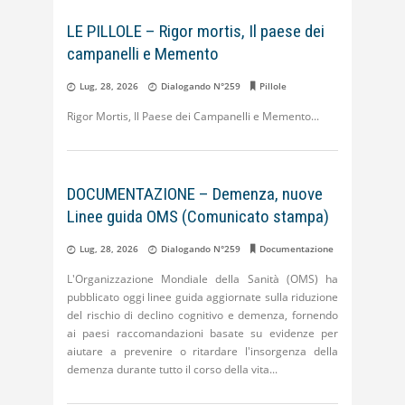
LE PILLOLE – Rigor mortis, Il paese dei
campanelli e Memento
Lug, 28, 2026
Dialogando N°259
Pillole
Rigor Mortis, Il Paese dei Campanelli e Memento
DOCUMENTAZIONE – Demenza, nuove
Linee guida OMS (Comunicato stampa)
Lug, 28, 2026
Dialogando N°259
Documentazione
L'Organizzazione Mondiale della Sanità (OMS) ha
pubblicato oggi linee guida aggiornate sulla riduzione
del rischio di declino cognitivo e demenza, fornendo
ai paesi raccomandazioni basate su evidenze per
aiutare a prevenire o ritardare l'insorgenza della
demenza durante tutto il corso della vita