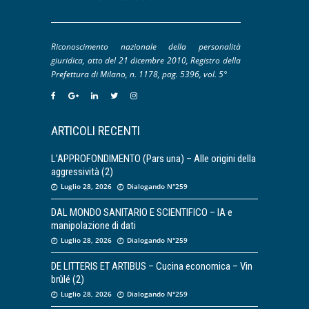
Riconoscimento nazionale della personalità
giuridica, atto del 21 dicembre 2010, Registro della
Prefettura di Milano, n. 1178, pag. 5396, vol. 5°
ARTICOLI RECENTI
L’APPROFONDIMENTO (Pars una) – Alle origini della
aggressività (2)
Luglio 28, 2026
Dialogando N°259
DAL MONDO SANITARIO E SCIENTIFICO – IA e
manipolazione di dati
Luglio 28, 2026
Dialogando N°259
DE LITTERIS ET ARTIBUS – Cucina economica – Vin
brûlé (2)
Luglio 28, 2026
Dialogando N°259