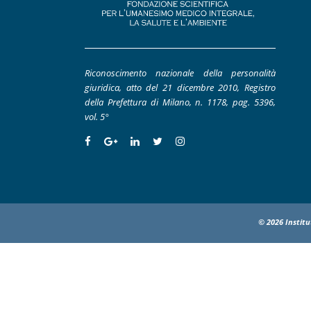
Riconoscimento nazionale della personalità
giuridica, atto del 21 dicembre 2010, Registro
della Prefettura di Milano, n. 1178, pag. 5396,
vol. 5°
© 2026 Institu