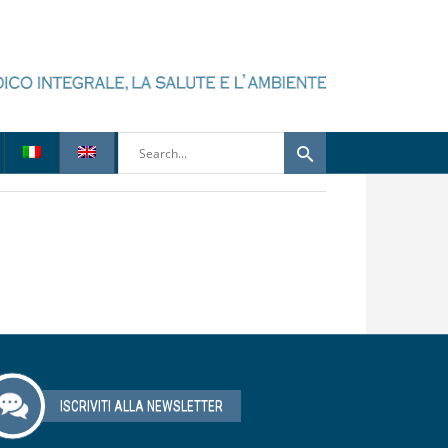
ISCRIVITI ALLA NEWSLETTER