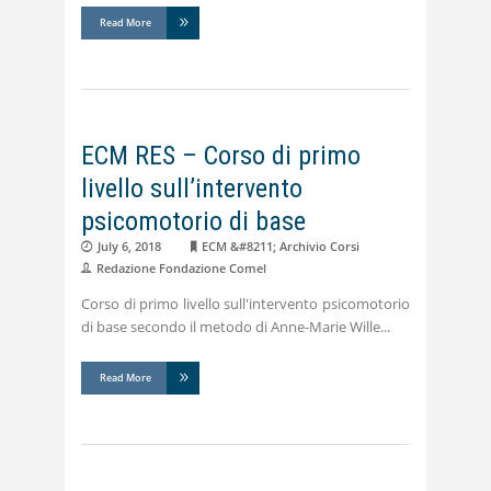
Read More
ECM RES – Corso di primo
livello sull’intervento
psicomotorio di base
July 6, 2018
ECM &#8211; Archivio Corsi
Redazione Fondazione Comel
Corso di primo livello sull'intervento psicomotorio
di base secondo il metodo di Anne-Marie Wille
Read More