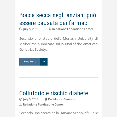
Bocca secca negli anziani può
essere causata dai farmaci
July 5, 2018
Redazione Fondazione Comel
Secondo uno studio della Monash University di
Melbourne pubblicato sul Journal of the American
Geriatrics Society
Read More
Collutorio e rischio diabete
July 5, 2018
Dal Mondo Sanitario
Redazione Fondazione Comel
Secondo una ricerca della Harvard School of Public