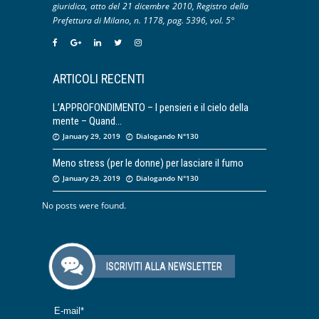
giuridica, atto del 21 dicembre 2010, Registro della
Prefettura di Milano, n. 1178, pag. 5396, vol. 5°
ARTICOLI RECENTI
L’APPROFONDIMENTO – I pensieri e il cielo della
mente – Quand
January 29, 2019
Dialogando N°130
Meno stress (per le donne) per lasciare il fumo
January 29, 2019
Dialogando N°130
No posts were found.
ISCRIVITI ALLA NEWSLETTER