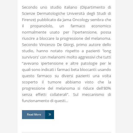
Secondo uno studio italiano (Dipartimento di
Scienze Dermatologiche Università degli Studi di
Firenze) pubblicato da Jama Oncology sembra che
il propanololo, un farmaco economico
normalmente usato per l'ipertensione, possa
riuscire a bloccare la progressione del melanoma.
Secondo Vincenzo De Giorgi, primo autore dello
studio, hanno notato rispetto a pazienti 'long
survivors' con melanomi molto aggressivi che tutti
“avevano ipertensione e altre patologie per le
quali sono indicati i farmaci beta bloccanti: usando
questo farmaco su diversi pazienti una volta
scoperto il tumore abbiamo visto che la
progressione del melanoma si riduce dell'80%
senza effetti collaterali". Sul meccanismo di
funzionamento di questi
Read More