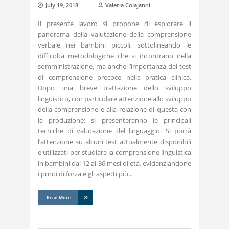
July 19, 2018
Valeria Colajanni
Il presente lavoro si propone di esplorare il
panorama della valutazione della comprensione
verbale nei bambini piccoli, sottolineando le
difficoltà metodologiche che si incontrano nella
somministrazione, ma anche l’importanza dei test
di comprensione precoce nella pratica clinica.
Dopo una breve trattazione dello sviluppo
linguistico, con particolare attenzione allo sviluppo
della comprensione e alla relazione di questa con
la produzione; si presenteranno le principali
tecniche di valutazione del linguaggio. Si porrà
l’attenzione su alcuni test attualmente disponibili
e utilizzati per studiare la comprensione linguistica
in bambini dai 12 ai 36 mesi di età, evidenziandone
i punti di forza e gli aspetti più
Read More