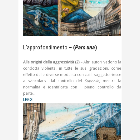
L’approfondimento
– (
Pars una
)
Alle origini della aggressività (2)
– Altri autori vedono la
condotta violenta, in tutte le sue gradazioni, come
effetto delle diverse modalità con cui il soggetto riesce
a svincolarsi dal controllo del
Super-Io
, mentre la
normalità è identificata con il pieno controllo da
parte…
LEGGI