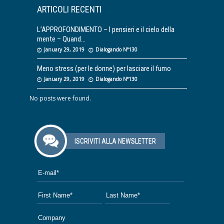
ARTICOLI RECENTI
L’APPROFONDIMENTO – I pensieri e il cielo della
mente – Quand
January 29, 2019
Dialogando N°130
Meno stress (per le donne) per lasciare il fumo
January 29, 2019
Dialogando N°130
No posts were found.
ISCRIVITI ALLA NEWSLETTER