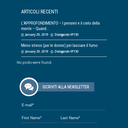
ARTICOLI RECENTI
L’APPROFONDIMENTO – I pensieri e il cielo della
mente – Quand
January 29, 2019
Dialogando N°130
Meno stress (per le donne) per lasciare il fumo
January 29, 2019
Dialogando N°130
No posts were found.
ISCRIVITI ALLA NEWSLETTER