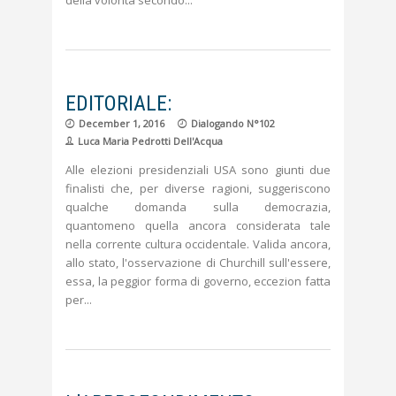
EDITORIALE:
December 1, 2016
Dialogando N°102
Luca Maria Pedrotti Dell'Acqua
Alle elezioni presidenziali USA sono giunti due
finalisti che, per diverse ragioni, suggeriscono
qualche domanda sulla democrazia,
quantomeno quella ancora considerata tale
nella corrente cultura occidentale. Valida ancora,
allo stato, l'osservazione di Churchill sull'essere,
essa, la peggior forma di governo, eccezion fatta
per