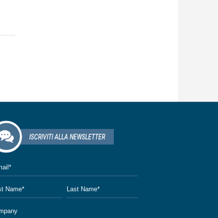
ISCRIVITI ALLA NEWSLETTER