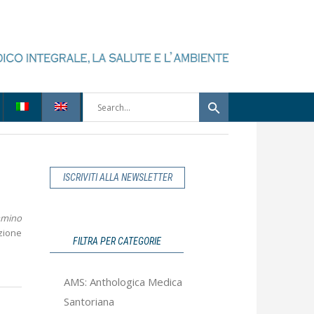
ISCRIVITI ALLA NEWSLETTER
ammino
azione
FILTRA PER CATEGORIE
AMS: Anthologica Medica
Santoriana