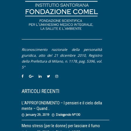
Riconoscimento nazionale della personalità
giuridica, atto del 21 dicembre 2010, Registro
della Prefettura di Milano, n. 1178, pag. 5396, vol.
5°
ARTICOLI RECENTI
L’APPROFONDIMENTO – I pensieri e il cielo della
mente – Quand
January 29, 2019
Dialogando N°130
Meno stress (per le donne) per lasciare il fumo