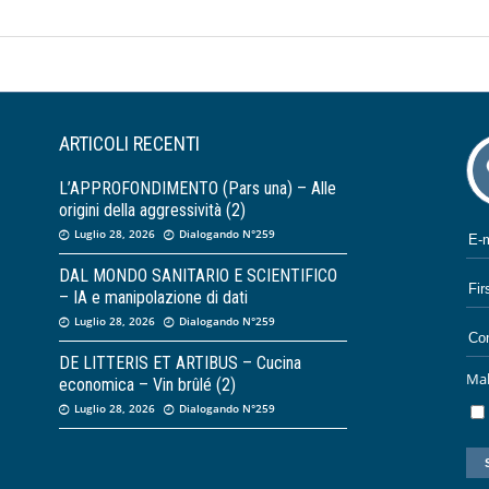
ARTICOLI RECENTI
L’APPROFONDIMENTO (Pars una) – Alle
origini della aggressività (2)
Luglio 28, 2026
Dialogando N°259
DAL MONDO SANITARIO E SCIENTIFICO
– IA e manipolazione di dati
Luglio 28, 2026
Dialogando N°259
DE LITTERIS ET ARTIBUS – Cucina
Mak
economica – Vin brûlé (2)
Luglio 28, 2026
Dialogando N°259