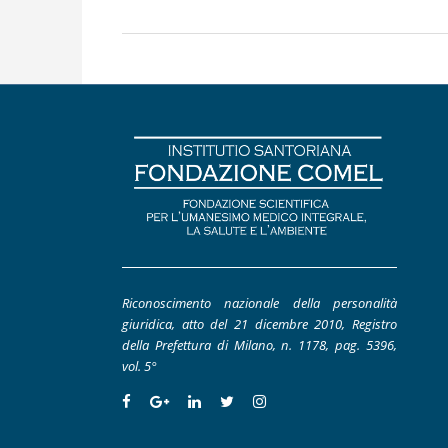
Riconoscimento nazionale della personalità
giuridica, atto del 21 dicembre 2010, Registro
della Prefettura di Milano, n. 1178, pag. 5396,
vol. 5°