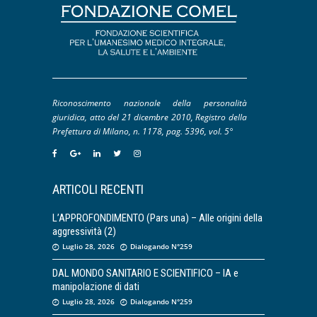
Riconoscimento nazionale della personalità
giuridica, atto del 21 dicembre 2010, Registro della
Prefettura di Milano, n. 1178, pag. 5396, vol. 5°
ARTICOLI RECENTI
L’APPROFONDIMENTO (Pars una) – Alle origini della
aggressività (2)
Luglio 28, 2026
Dialogando N°259
DAL MONDO SANITARIO E SCIENTIFICO – IA e
manipolazione di dati
Luglio 28, 2026
Dialogando N°259