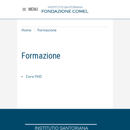
MENU
Home
Formazione
Formazione
Corsi FAD