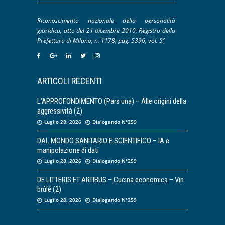
Riconoscimento nazionale della personalità
giuridica, atto del 21 dicembre 2010, Registro della
Prefettura di Milano, n. 1178, pag. 5396, vol. 5°
ARTICOLI RECENTI
L’APPROFONDIMENTO (Pars una) – Alle origini della
aggressività (2)
Luglio 28, 2026
Dialogando N°259
DAL MONDO SANITARIO E SCIENTIFICO – IA e
manipolazione di dati
Luglio 28, 2026
Dialogando N°259
DE LITTERIS ET ARTIBUS – Cucina economica – Vin
brûlé (2)
Luglio 28, 2026
Dialogando N°259