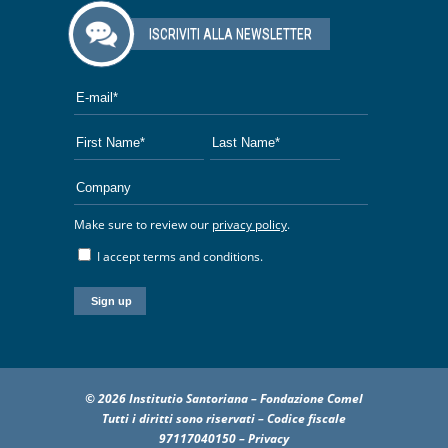
ISCRIVITI ALLA NEWSLETTER
Make sure to review our
privacy policy
.
I accept terms and conditions.
© 2026 Institutio Santoriana – Fondazione Comel
Tutti i diritti sono riservati – Codice fiscale
97117040150 –
Privacy