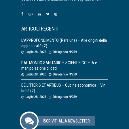
5°
ARTICOLI RECENTI
L’APPROFONDIMENTO (Pars una) – Alle origini della
aggressività (2)
Luglio 28, 2026
Dialogando N°259
DAL MONDO SANITARIO E SCIENTIFICO – IA e
manipolazione di dati
Luglio 28, 2026
Dialogando N°259
DE LITTERIS ET ARTIBUS – Cucina economica – Vin
brûlé (2)
Luglio 28, 2026
Dialogando N°259
ISCRIVITI ALLA NEWSLETTER