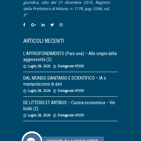
giuridica, atto del 21 dicembre 2010, Registro
della Prefettura di Milano, n. 1178, pag. 5396, vol.
5°
ARTICOLI RECENTI
L’APPROFONDIMENTO (Pars una) – Alle origini della
aggressività (2)
Luglio 28, 2026
Dialogando N°259
DAL MONDO SANITARIO E SCIENTIFICO – IA e
manipolazione di dati
Luglio 28, 2026
Dialogando N°259
DE LITTERIS ET ARTIBUS – Cucina economica – Vin
brûlé (2)
Luglio 28, 2026
Dialogando N°259