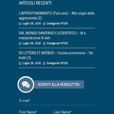
ARTICOLI RECENTI
L’APPROFONDIMENTO (Pars una) – Alle origini della
aggressività (2)
Luglio 28, 2026
Dialogando N°259
DAL MONDO SANITARIO E SCIENTIFICO – IA e
manipolazione di dati
Luglio 28, 2026
Dialogando N°259
DE LITTERIS ET ARTIBUS – Cucina economica – Vin
brûlé (2)
Luglio 28, 2026
Dialogando N°259
ISCRIVITI ALLA NEWSLETTER