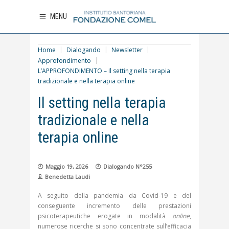
MENU
Home
Dialogando
Newsletter
Approfondimento
L’APPROFONDIMENTO – Il setting nella terapia
tradizionale e nella terapia online
L’APPROFONDIMENTO –
Il setting nella terapia
tradizionale e nella
terapia online
Maggio 19, 2026
Dialogando N°255
Benedetta Laudi
A seguito della pandemia da Covid-19 e del
conseguente incremento delle prestazioni
psicoterapeutiche erogate in modalità
online
,
numerose ricerche si sono concentrate sull’efficacia