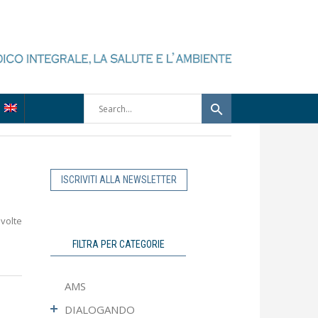
ISCRIVITI ALLA NEWSLETTER
volte
FILTRA PER CATEGORIE
AMS
DIALOGANDO