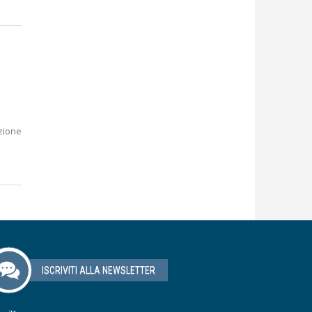
zione
ISCRIVITI ALLA NEWSLETTER