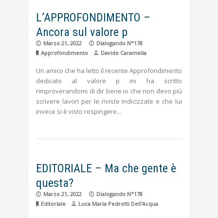
L’APPROFONDIMENTO –
Ancora sul valore p
Marzo 21, 2022
Dialogando N°178
Approfondimento
Davide Caramella
Un amico che ha letto il recente Approfondimento
dedicato al valore p mi ha scritto
rimproverandomi di dir bene io che non devo più
scrivere lavori per le riviste indicizzate e che lui
invece si è visto respingere
EDITORIALE – Ma che gente è
questa?
Marzo 21, 2022
Dialogando N°178
Editoriale
Luca Maria Pedrotti Dell'Acqua