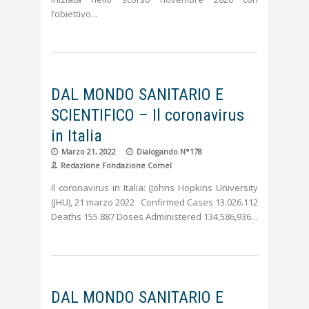
l’obiettivo
DAL MONDO SANITARIO E
SCIENTIFICO – Il coronavirus
in Italia
Marzo 21, 2022
Dialogando N°178
Redazione Fondazione Comel
Il coronavirus in Italia: (Johns Hopkins University
(JHU), 21 marzo 2022 Confirmed Cases 13.026.112
Deaths 155.887 Doses Administered 134,586,936
DAL MONDO SANITARIO E