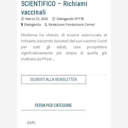
SCIENTIFICO – Richiami
vaccinali
Marzo 21, 2022
Dialogando N°178
Dialogando
Redazione Fondazione Comel
Moderna ha chiesto di essere autorizzata al
richiamo (secondo
booster
) del suo vaccino Covid
per tutti gli adulti, una prospettiva
significativamente più ampia di quella già
inoltrata da Pfizer
ISCRIVITI ALLA NEWSLETTER
FILTRA PER CATEGORIE
AMS