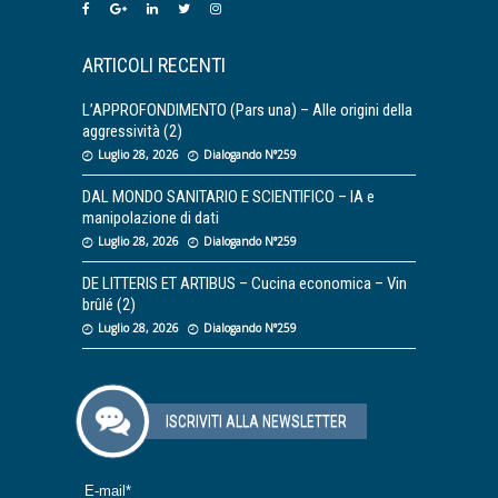
ARTICOLI RECENTI
L’APPROFONDIMENTO (Pars una) – Alle origini della
aggressività (2)
Luglio 28, 2026
Dialogando N°259
DAL MONDO SANITARIO E SCIENTIFICO – IA e
manipolazione di dati
Luglio 28, 2026
Dialogando N°259
DE LITTERIS ET ARTIBUS – Cucina economica – Vin
brûlé (2)
Luglio 28, 2026
Dialogando N°259
ISCRIVITI ALLA NEWSLETTER