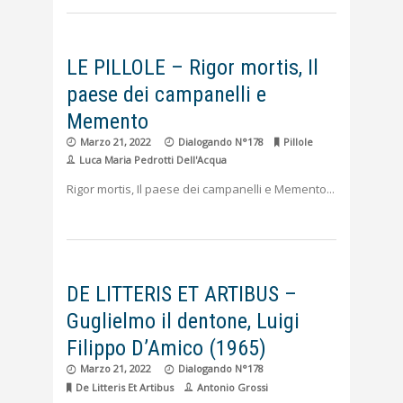
LE PILLOLE – Rigor mortis, Il
paese dei campanelli e
Memento
Marzo 21, 2022
Dialogando N°178
Pillole
Luca Maria Pedrotti Dell'Acqua
Rigor mortis, Il paese dei campanelli e Memento
DE LITTERIS ET ARTIBUS –
Guglielmo il dentone, Luigi
Filippo D’Amico (1965)
Marzo 21, 2022
Dialogando N°178
De Litteris Et Artibus
Antonio Grossi