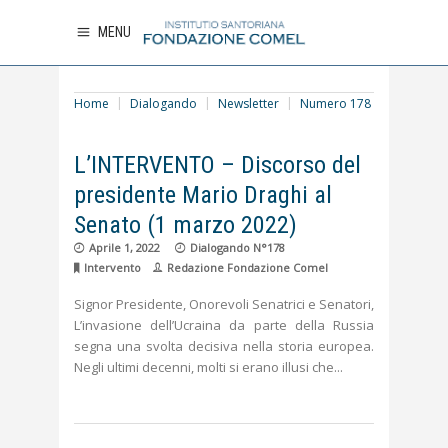
MENU
Home
Dialogando
Newsletter
Numero 178
L’INTERVENTO – Discorso del
presidente Mario Draghi al
Senato (1 marzo 2022)
Aprile 1, 2022
Dialogando N°178
Intervento
Redazione Fondazione Comel
Signor Presidente, Onorevoli Senatrici e Senatori,
L’invasione dell’Ucraina da parte della Russia
segna una svolta decisiva nella storia europea.
Negli ultimi decenni, molti si erano illusi che