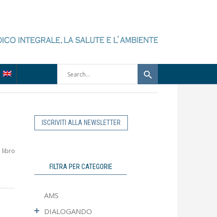
ISCRIVITI ALLA NEWSLETTER
 libro
FILTRA PER CATEGORIE
AMS
DIALOGANDO