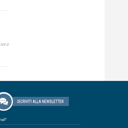
CoV-2
ISCRIVITI ALLA NEWSLETTER