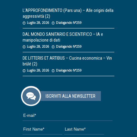
L’APPROFONDIMENTO (Pars una) – Alle origini della
aggressività (2)
Luglio 28, 2026
Dialogando N°259
DAL MONDO SANITARIO E SCIENTIFICO – IA e
manipolazione di dati
Luglio 28, 2026
Dialogando N°259
DE LITTERIS ET ARTIBUS – Cucina economica – Vin
brûlé (2)
Luglio 28, 2026
Dialogando N°259
ISCRIVITI ALLA NEWSLETTER