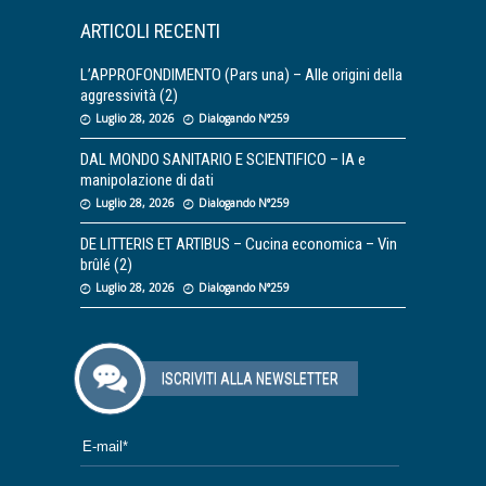
ARTICOLI RECENTI
L’APPROFONDIMENTO (Pars una) – Alle origini della
aggressività (2)
Luglio 28, 2026
Dialogando N°259
DAL MONDO SANITARIO E SCIENTIFICO – IA e
manipolazione di dati
Luglio 28, 2026
Dialogando N°259
DE LITTERIS ET ARTIBUS – Cucina economica – Vin
brûlé (2)
Luglio 28, 2026
Dialogando N°259
ISCRIVITI ALLA NEWSLETTER