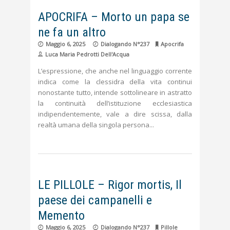
APOCRIFA – Morto un papa se
ne fa un altro
Maggio 6, 2025
Dialogando N°237
Apocrifa
Luca Maria Pedrotti Dell'Acqua
L’espressione, che anche nel linguaggio corrente
indica come la clessidra della vita continui
nonostante tutto, intende sottolineare in astratto
la continuità dell’istituzione ecclesiastica
indipendentemente, vale a dire scissa, dalla
realtà umana della singola persona
LE PILLOLE – Rigor mortis, Il
paese dei campanelli e
Memento
Maggio 6, 2025
Dialogando N°237
Pillole