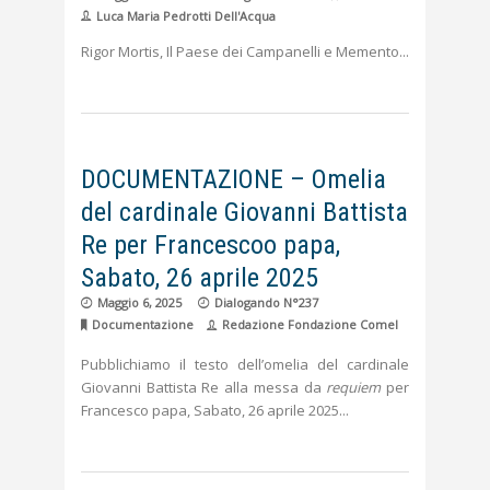
Luca Maria Pedrotti Dell'Acqua
Rigor Mortis, Il Paese dei Campanelli e Memento
DOCUMENTAZIONE – Omelia
del cardinale Giovanni Battista
Re per Francescoo papa,
Sabato, 26 aprile 2025
Maggio 6, 2025
Dialogando N°237
Documentazione
Redazione Fondazione Comel
Pubblichiamo il testo dell’omelia del cardinale
Giovanni Battista Re alla messa da
requiem
per
Francesco papa, Sabato, 26 aprile 2025