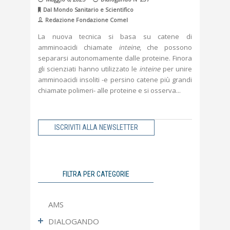
Dal Mondo Sanitario e Scientifico
Redazione Fondazione Comel
La nuova tecnica si basa su catene di
amminoacidi chiamate
inteine
, che possono
separarsi autonomamente dalle proteine. Finora
gli scienziati hanno utilizzato le
inteine
per unire
amminoacidi insoliti -e persino catene più grandi
chiamate polimeri- alle proteine e si osserva
ISCRIVITI ALLA NEWSLETTER
FILTRA PER CATEGORIE
AMS
DIALOGANDO