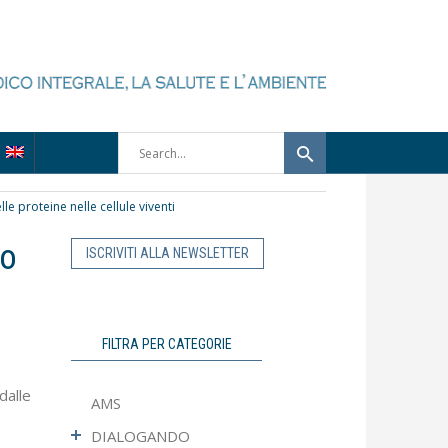
proteine nelle cellule viventi
do
ISCRIVITI ALLA NEWSLETTER
FILTRA PER CATEGORIE
dalle
AMS
DIALOGANDO