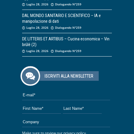
Luglio 28, 2026
Dialogando N°259
DAL MONDO SANITARIO E SCIENTIFICO – IA e
manipolazione di dati
Luglio 28, 2026
Dialogando N°259
DE LITTERIS ET ARTIBUS – Cucina economica – Vin
brûlé (2)
Luglio 28, 2026
Dialogando N°259
ISCRIVITI ALLA NEWSLETTER
Make sure to review our
privacy policy
.