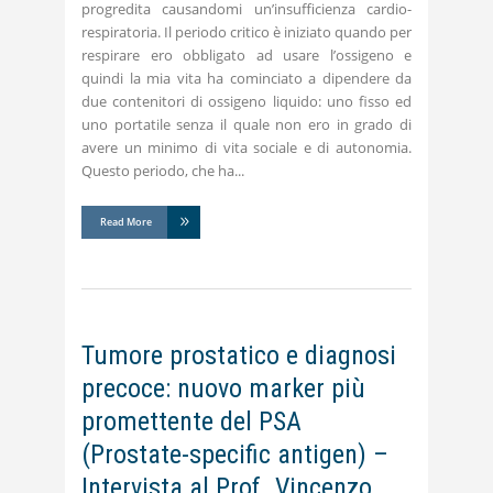
progredita causandomi un’insufficienza cardio-
respiratoria. Il periodo critico è iniziato quando per
respirare ero obbligato ad usare l’ossigeno e
quindi la mia vita ha cominciato a dipendere da
due contenitori di ossigeno liquido: uno fisso ed
uno portatile senza il quale non ero in grado di
avere un minimo di vita sociale e di autonomia.
Questo periodo, che ha
Read More
Tumore prostatico e diagnosi
precoce: nuovo marker più
promettente del PSA
(Prostate-specific antigen) –
Intervista al Prof. Vincenzo