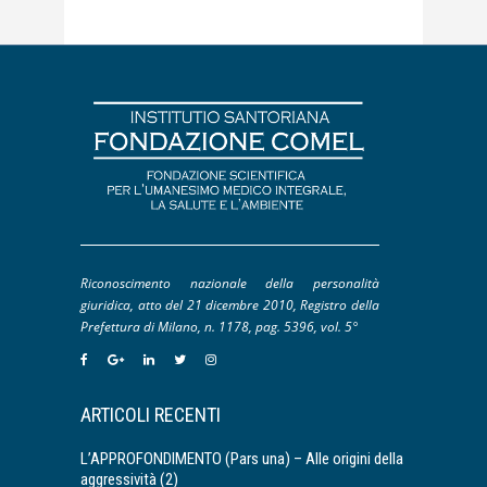
Riconoscimento nazionale della personalità
giuridica, atto del 21 dicembre 2010, Registro della
Prefettura di Milano, n. 1178, pag. 5396, vol. 5°
ARTICOLI RECENTI
L’APPROFONDIMENTO (Pars una) – Alle origini della
aggressività (2)