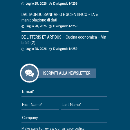
Luglio 28, 2026
Dialogando N°259
DAL MONDO SANITARIO E SCIENTIFICO – IA e
manipolazione di dati
Luglio 28, 2026
Dialogando N°259
DE LITTERIS ET ARTIBUS – Cucina economica – Vin
brûlé (2)
Luglio 28, 2026
Dialogando N°259
ISCRIVITI ALLA NEWSLETTER
Make sure to review our
privacy policy
.