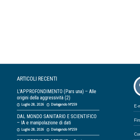
i
ARTICOLI RECENTI
L’APPROFONDIMENTO (Pars una) – Alle
origini della aggressività (2)
Luglio 28, 2026
Dialogando N°259
DAL MONDO SANITARIO E SCIENTIFICO
– IA e manipolazione di dati
Luglio 28, 2026
Dialogando N°259