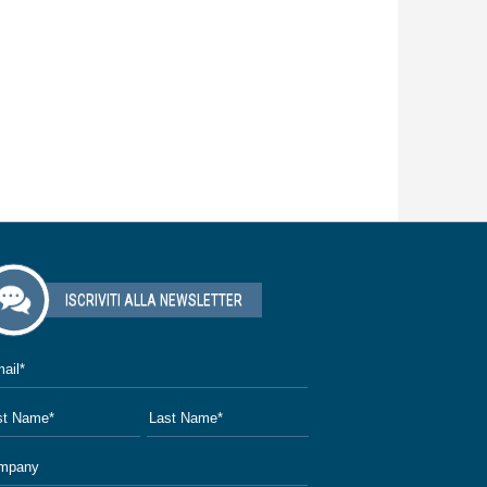
ISCRIVITI ALLA NEWSLETTER